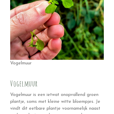
Vogelmuur
Vogelmuur
Vogelmuur is een ietwat onopvallend groen
plantje, soms met kleine witte bloempjes. Je
vindt dit eetbare plantje voornamelijk naast