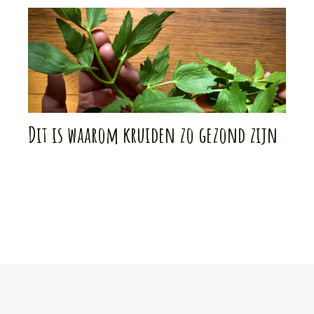
Dit is waarom kruiden zo gezond zijn