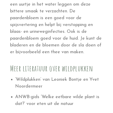
een uurtje in het water leggen om deze
bittere smaak te verzachten. De
paardenbloem is een goed voor de
spijsvertering en helpt bij verstopping en
blaas- en urineweginfecties. Ook is de
paardenbloem goed voor de huid. Je kunt de
bladeren en de bloemen door de sla doen of
er bijvoorbeeld een thee van maken.
Meer literatuur over wildplukken
‘Wildplukken’ van Leoniek Bontje en Yvet
Noordermeer
ANWB-gids ‘Welke eetbare wilde plant is
dat?’ voor eten uit de natuur