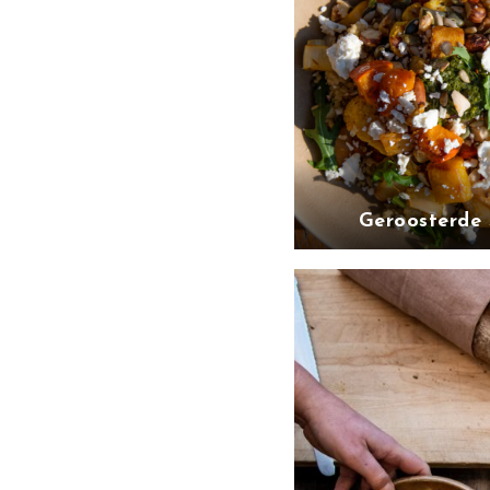
Geroosterde 