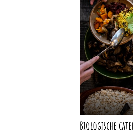
Biologische cat