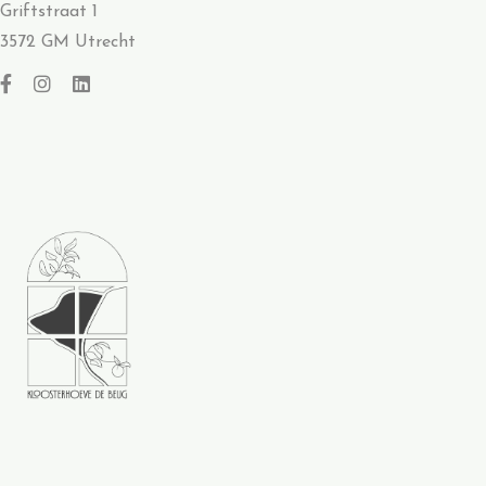
Griftstraat 1
3572 GM Utrecht