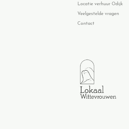
Locatie verhuur Odijk
Veelgestelde vragen
Contact