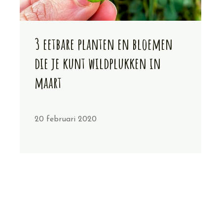
3 eetbare planten en bloemen
die je kunt wildplukken in
maart
20 februari 2020