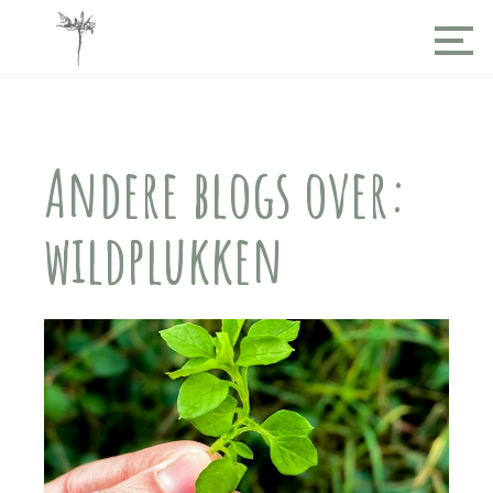
Andere blogs over:
wildplukken