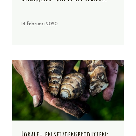
14 februari 2020
Lokale- en seizoensproducten: