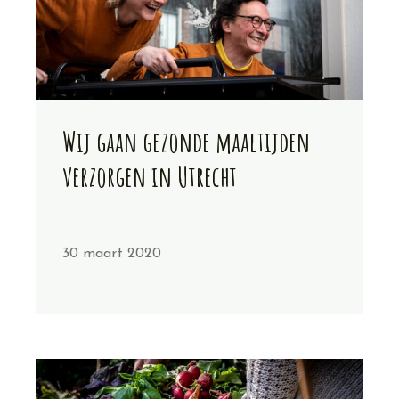
Wij gaan gezonde maaltijden
verzorgen in Utrecht
30 maart 2020