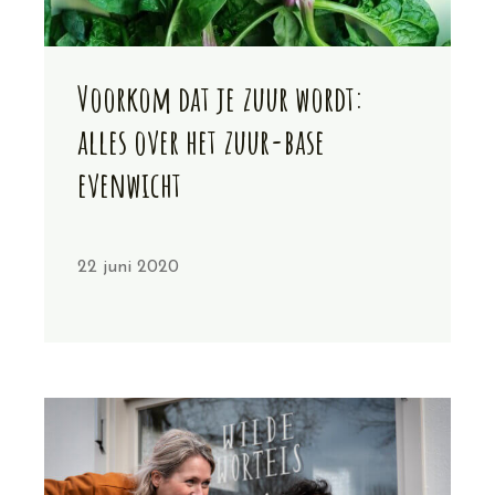
Voorkom dat je zuur wordt:
alles over het zuur-base
evenwicht
22 juni 2020