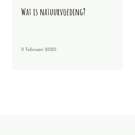
Wat is natuurvoeding?
11 februari 2020