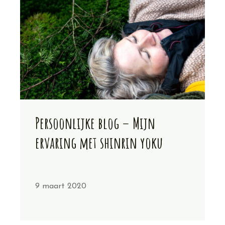
Persoonlijke blog – Mijn
ervaring met shinrin yoku
9 maart 2020