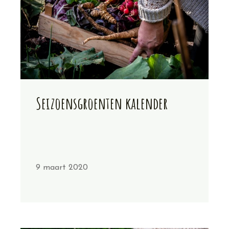
Seizoensgroenten kalender
9 maart 2020