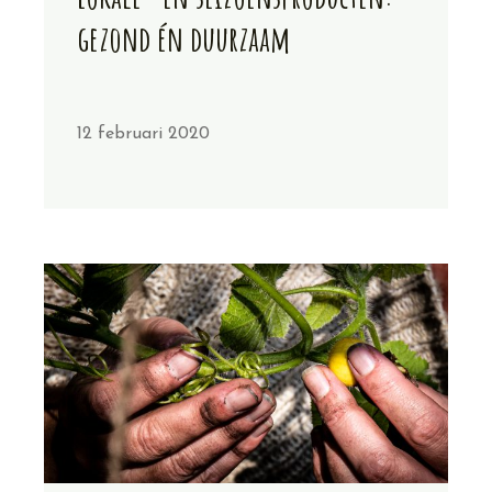
gezond én duurzaam
12 februari 2020