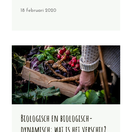
18 februari 2020
Biologisch en biologisch-
dynamisch: wat is het verschil?