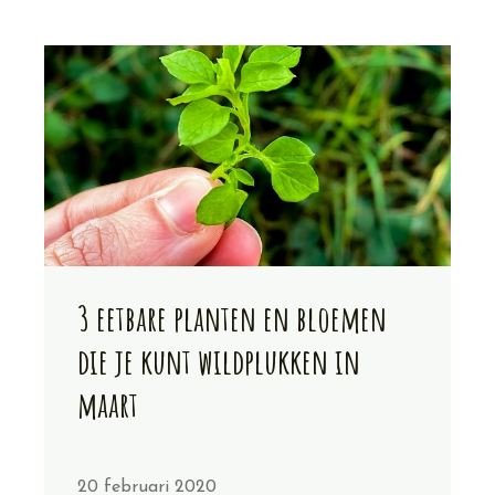
3 eetbare planten en bloemen
die je kunt wildplukken in
maart
20 februari 2020