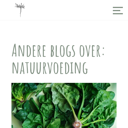
Andere blogs over:
natuurvoeding