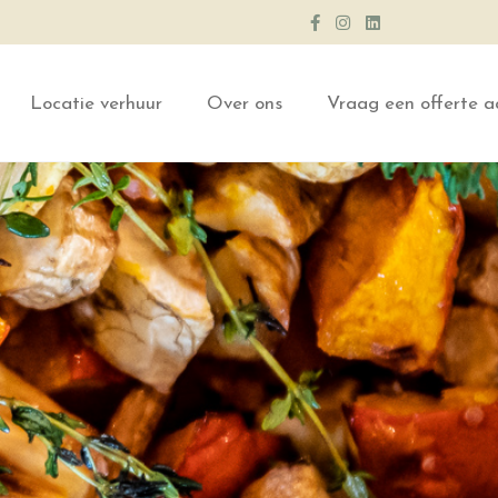
Locatie verhuur
Over ons
Vraag een offerte a