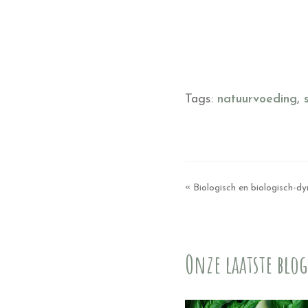
Tags:
natuurvoeding
,
«
Biologisch en biologisch-dy
Onze laatste blog