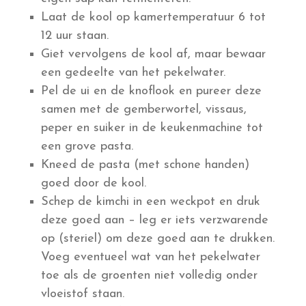
Laat de kool op kamertemperatuur 6 tot
12 uur staan.
Giet vervolgens de kool af, maar bewaar
een gedeelte van het pekelwater.
Pel de ui en de knoflook en pureer deze
samen met de gemberwortel, vissaus,
peper en suiker in de keukenmachine tot
een grove pasta.
Kneed de pasta (met schone handen)
goed door de kool.
Schep de kimchi in een weckpot en druk
deze goed aan – leg er iets verzwarende
op (steriel) om deze goed aan te drukken.
Voeg eventueel wat van het pekelwater
toe als de groenten niet volledig onder
vloeistof staan.