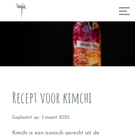
Recept voor kimchi
Geplaatst op: 3 maart 2020
Kimchi is een iconisch gerecht uit de