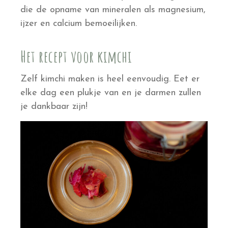
die de opname van mineralen als magnesium,
ijzer en calcium bemoeilijken.
Het recept voor kimchi
Zelf kimchi maken is heel eenvoudig. Eet er
elke dag een plukje van en je darmen zullen
je dankbaar zijn!