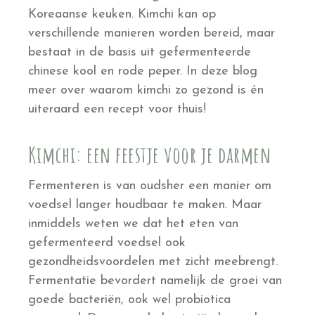
Koreaanse keuken. Kimchi kan op
verschillende manieren worden bereid, maar
bestaat in de basis uit gefermenteerde
chinese kool en rode peper. In deze blog
meer over waarom kimchi zo gezond is én
uiteraard een recept voor thuis!
Kimchi: een feestje voor je darmen
Fermenteren is van oudsher een manier om
voedsel langer houdbaar te maken. Maar
inmiddels weten we dat het eten van
gefermenteerd voedsel ook
gezondheidsvoordelen met zicht meebrengt.
Fermentatie bevordert namelijk de groei van
goede bacteriën, ook wel probiotica