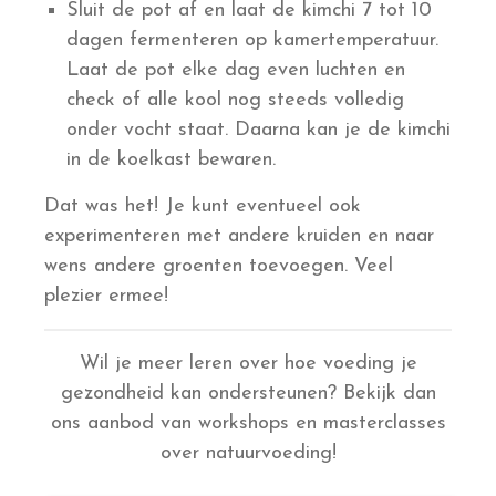
Sluit de pot af en laat de kimchi 7 tot 10
dagen fermenteren op kamertemperatuur.
Laat de pot elke dag even luchten en
check of alle kool nog steeds volledig
onder vocht staat. Daarna kan je de kimchi
in de koelkast bewaren.
Dat was het! Je kunt eventueel ook
experimenteren met andere kruiden en naar
wens andere groenten toevoegen. Veel
plezier ermee!
Wil je meer leren over hoe voeding je
gezondheid kan ondersteunen? Bekijk dan
ons aanbod van workshops en masterclasses
over natuurvoeding!