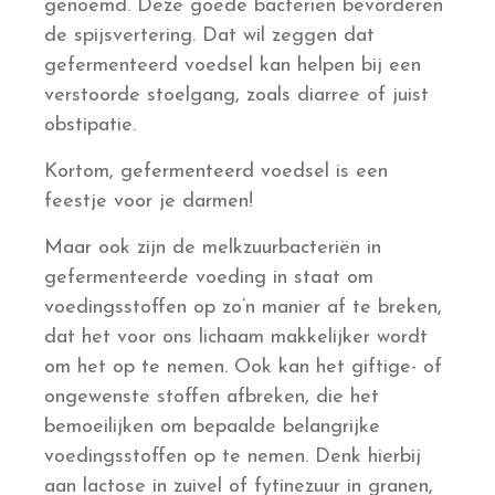
genoemd. Deze goede bacteriën bevorderen
de spijsvertering. Dat wil zeggen dat
gefermenteerd voedsel kan helpen bij een
verstoorde stoelgang, zoals diarree of juist
obstipatie.
Kortom, gefermenteerd voedsel is een
feestje voor je darmen!
Maar ook zijn de melkzuurbacteriën in
gefermenteerde voeding in staat om
voedingsstoffen op zo’n manier af te breken,
dat het voor ons lichaam makkelijker wordt
om het op te nemen. Ook kan het giftige- of
ongewenste stoffen afbreken, die het
bemoeilijken om bepaalde belangrijke
voedingsstoffen op te nemen. Denk hierbij
aan lactose in zuivel of fytinezuur in granen,