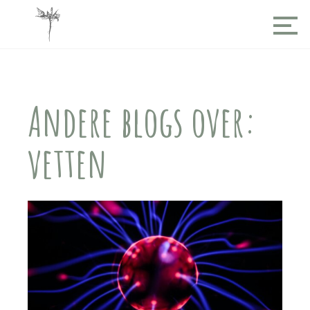
Andere blogs over:
vetten