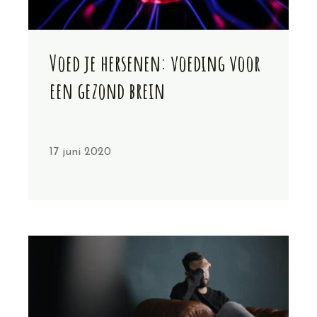
Voed je hersenen: voeding voor
een gezond brein
17 juni 2020