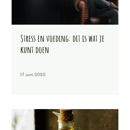
Stress en voeding: dit is wat je
kunt doen
17 juni 2020