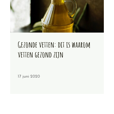
Gezonde vetten: dit is waarom
vetten gezond zijn
17 juni 2020