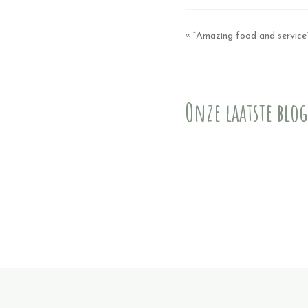
«
“Amazing food and service
Onze laatste blog