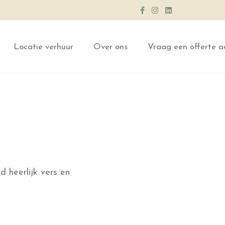
Locatie verhuur
Over ons
Vraag een offerte a
d heerlijk vers en