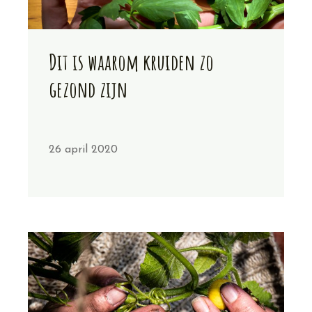
Dit is waarom kruiden zo
gezond zijn
26 april 2020