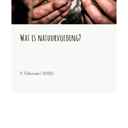
Wat is natuurvoeding?
11 februari 2020