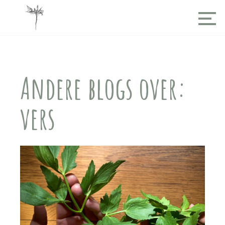
Andere blogs over:
vers