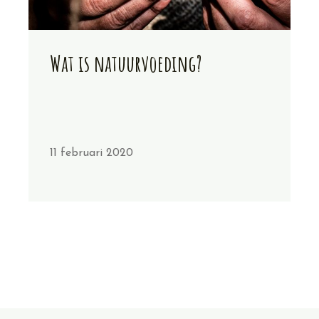
Wat is natuurvoeding?
11 februari 2020