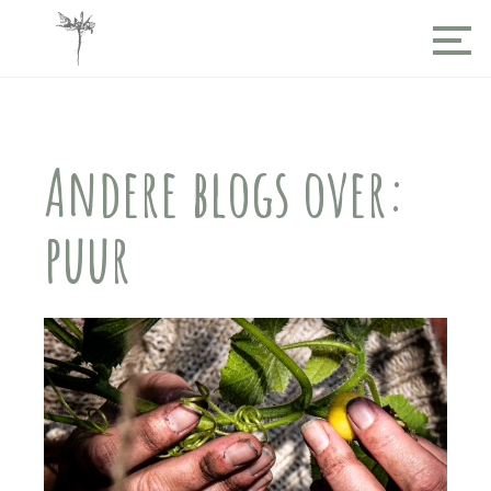
Andere blogs over:
puur