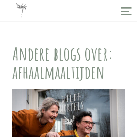
Andere blogs over:
afhaalmaaltijden