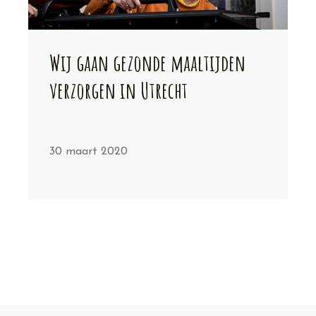
Wij gaan gezonde maaltijden
verzorgen in Utrecht
30 maart 2020