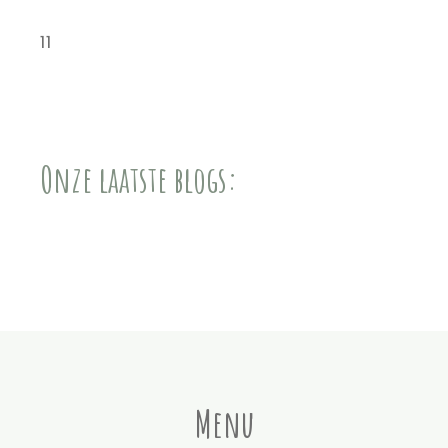
11
Onze laatste blogs:
Menu