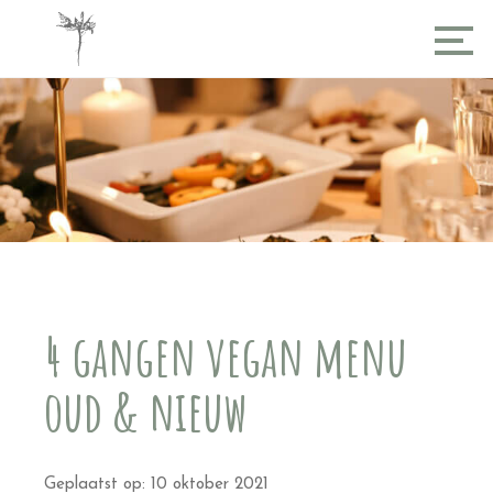
4 gangen vegan menu
oud & nieuw
Geplaatst op: 10 oktober 2021