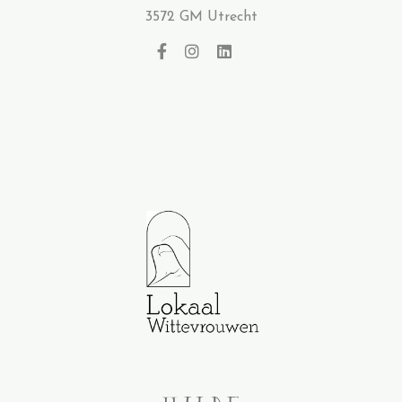
3572 GM Utrecht