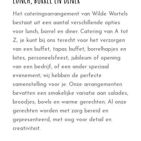
Het cateringsarrangement van Wilde Wortels
bestaat uit een aantal verschillende opties
voor lunch, borrel en diner. Catering van A tot
Z, je kunt bij ons terecht voor het verzorgen
van een buffet, tapas buffet, borrelhapjes en
bites, personeelsfeest, jubileum of opening
van een bedrijf, of een ander speciaal
evenement; wij hebben de perfecte
samenstelling voor je. Onze arrangementen
bevatten een smakelijke variatie aan salades,
broodjes, bowls en warme gerechten. Al onze
gerechten worden met zorg bereid en
gepresenteerd, met oog voor detail en
creativiteit.