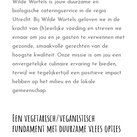
Wilde Wortels is jouw duurzame en
biologische cateringservice in de regio
Utrecht. Bij Wilde Wortels geloven we in de
kracht van (h)eerlijke voeding en streven we
ernaar om jou en je gasten te verwennen met
gezonde, smaakvolle gerechten van de
hoogste kwaliteit. Onze missie is om jou een
onvergetelijke culinaire ervaring te bieden,
terwijl we tegelijkertijd een positieve impact
hebben op het milieu en de lokale
gemeenschap.
Een vegetarisch/veganistisch
fundament met duurzame vlees opties