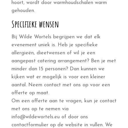
hoort, wordt door warmhoudschalen warm
gehouden.
Specifieke wensen
Bij Wilde Wortels begrijpen we dat elk
evenement uniek is. Heb je specifieke
allergieën, dieetwensen of wil je een
aangepast catering arrangement? Ben je met
minder dan 15 personen? Dan kunnen we
kijken wat er mogelijk is voor een kleiner
aantal. Neem contact met ons op voor een
offerte op maat.
Om een offerte aan te vragen, kun je contact
met ons op te nemen via
info@wildewortels.eu of door ons
contactformulier op de website in vullen. We