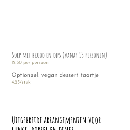
Soep met brood en dips (vanaf 15 personen)
12.50 per persoon
Optioneel: vegan dessert taartje
4,25/stuk
Uitgebreide arrangementen voor
lunch, borrel en diner