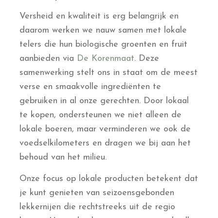
Versheid en kwaliteit is erg belangrijk en
daarom werken we nauw samen met lokale
telers die hun biologische groenten en fruit
aanbieden via
De Korenmaat
. Deze
samenwerking stelt ons in staat om de meest
verse en smaakvolle ingrediënten te
gebruiken in al onze gerechten. Door lokaal
te kopen, ondersteunen we niet alleen de
lokale boeren, maar verminderen we ook de
voedselkilometers en dragen we bij aan het
behoud van het milieu.
Onze focus op lokale producten betekent dat
je kunt genieten van seizoensgebonden
lekkernijen die rechtstreeks uit de regio