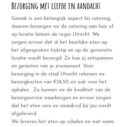
Bezorging met liefde en aandacht
Gemak is een belangrijk aspect bij catering,
daarom bezorgen we de catering aan huis of
op locatie binnen de regio Utrecht. We
zorgen ervoor dat al het heerlijke eten op
het afgesproken tijdstip en op de gewenste
locatie wordt bezorgd. Zo kun jij ontspannen
en genieten van je evenement. Voor
bezorging in de stad Utrecht rekenen we
bezorgkosten van €18,50 en ook voor het
ophalen. Zo kunnen we de kwaliteit van de
bezorgservice waarborgen en ervoor zorgen
dat het eten vers en smaakvol bij jou wordt
afgeleverd.
We leveren het eten op schalen en wat warm