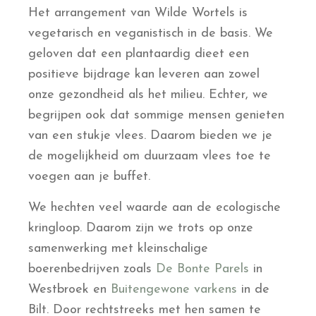
Het arrangement van Wilde Wortels is
vegetarisch en veganistisch in de basis. We
geloven dat een plantaardig dieet een
positieve bijdrage kan leveren aan zowel
onze gezondheid als het milieu. Echter, we
begrijpen ook dat sommige mensen genieten
van een stukje vlees. Daarom bieden we je
de mogelijkheid om duurzaam vlees toe te
voegen aan je buffet.
We hechten veel waarde aan de ecologische
kringloop. Daarom zijn we trots op onze
samenwerking met kleinschalige
boerenbedrijven zoals
De Bonte Parels
in
Westbroek en
Buitengewone varkens
in de
Bilt. Door rechtstreeks met hen samen te