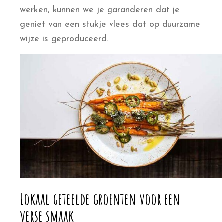
werken, kunnen we je
garanderen dat je
geniet van een stukje vlees dat op duurzame
wijze is geproduceerd.
Lokaal geteelde groenten voor een
verse smaak