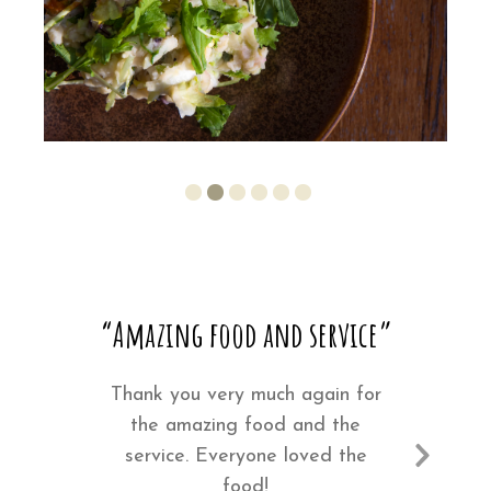
“Amazing food and service”
Thank you very much again for
the amazing food and the
service. Everyone loved the
food!