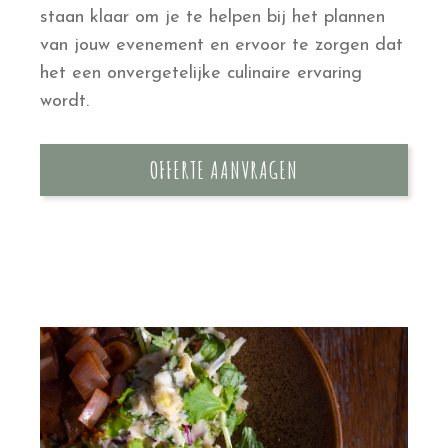
staan klaar om je te helpen bij het plannen
van jouw evenement en ervoor te zorgen dat
het een onvergetelijke culinaire ervaring
wordt.
OFFERTE AANVRAGEN