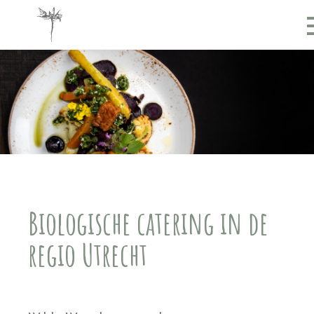
Biologische catering in de
regio Utrecht