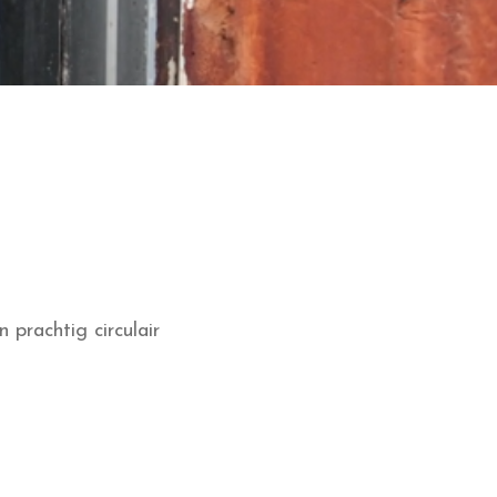
prachtig circulair