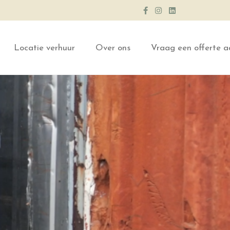
Locatie verhuur
Over ons
Vraag een offerte a